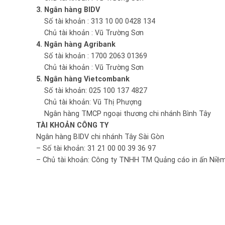
3. Ngân hàng BIDV
Số tài khoản : 313 10 00 0428 134
Chủ tài khoản : Vũ Trường Sơn
4. Ngân hàng Agribank
Số tài khoản : 1700 2063 01369
Chủ tài khoản : Vũ Trường Sơn
5. Ngân hàng Vietcombank
Số tài khoản: 025 100 137 4827
Chủ tài khoản: Vũ Thị Phượng
Ngân hàng TMCP ngoại thương chi nhánh Bình Tây
TÀI KHOẢN CÔNG TY
Ngân hàng BIDV chi nhánh Tây Sài Gòn
– Số tài khoản: 31 21 00 00 39 36 97
– Chủ tài khoản: Công ty TNHH TM Quảng cáo in ấn Niềm