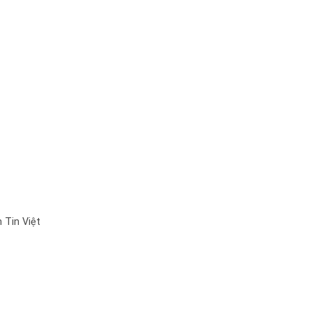
 Tin Việt