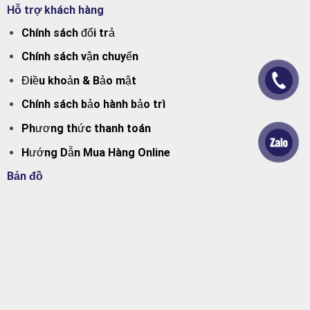
Hỗ trợ khách hàng
Chính sách đổi trả
Chính sách vận chuyển
Điều khoản & Bảo mật
Chính sách bảo hành bảo trì
Phương thức thanh toán
Hướng Dẫn Mua Hàng Online
Bản đồ