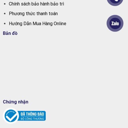
Chính sách bảo hành bảo trì
Phương thức thanh toán
Hướng Dẫn Mua Hàng Online
Bản đồ
Chứng nhận