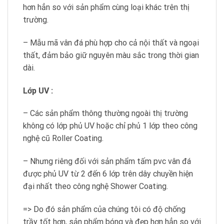
hơn hẳn so với sản phẩm cùng loại khác trên thị
trường.
– Mẫu mã vân đá phù hợp cho cả nội thất và ngoại
thất, đảm bảo giữ nguyên màu sắc trong thời gian
dài.
Lớp UV :
– Các sản phẩm thông thường ngoài thị trường
không có lớp phủ UV hoặc chỉ phủ 1 lớp theo công
nghệ cũ Roller Coating.
– Nhưng riêng đối với sản phẩm tấm pvc vân đá
được phủ UV từ 2 đến 6 lớp trên dây chuyền hiện
đại nhất theo công nghệ Shower Coating.
=> Do đó sản phẩm của chúng tôi có độ chống
trầy tốt hơn, sản phẩm bóng và đẹp hơn hẳn so với