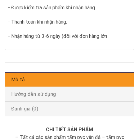
- Được kiểm tra sản phẩm khi nhận hàng.
- Thanh toán khi nhận hàng.
- Nhận hàng từ 3-6 ngày (đối với đơn hàng lớn
Mô tả
Hướng dẫn sử dụng
Đánh giá (0)
CHI TIẾT SẢN PHẨM
– Tất cả các sản phẩm tấm pvc vân đá – tấm pvc