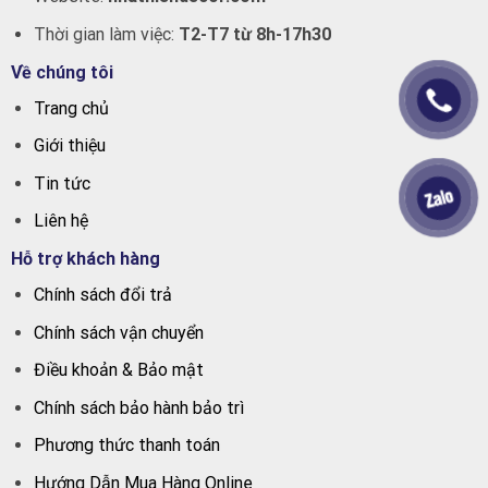
Thời gian làm việc:
T2-T7 từ 8h-17h30
Về chúng tôi
Trang chủ
Giới thiệu
Tin tức
Liên hệ
Hỗ trợ khách hàng
Chính sách đổi trả
Chính sách vận chuyển
Điều khoản & Bảo mật
Chính sách bảo hành bảo trì
Phương thức thanh toán
Hướng Dẫn Mua Hàng Online