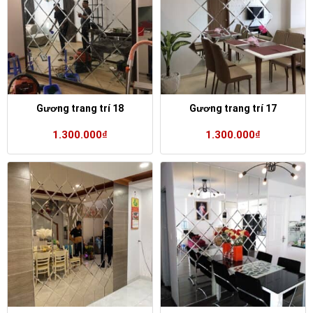
Gương trang trí 18
Gương trang trí 17
1.300.000
₫
1.300.000
₫