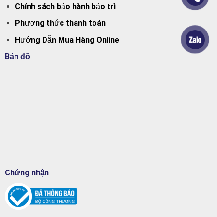
Chính sách bảo hành bảo trì
Phương thức thanh toán
Hướng Dẫn Mua Hàng Online
Bản đồ
Chứng nhận