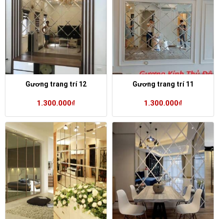
Gương trang trí 12
Gương trang trí 11
1.300.000
₫
1.300.000
₫