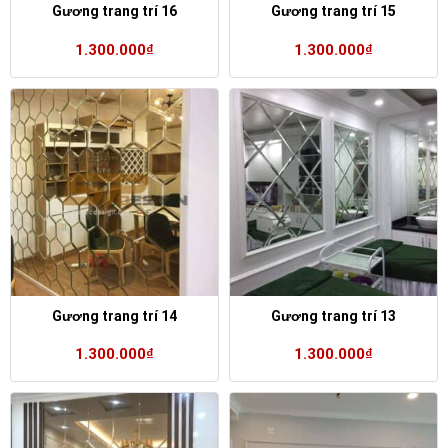
Gương trang trí 16
Gương trang trí 15
1.300.000
₫
1.300.000
₫
Gương trang trí 14
Gương trang trí 13
1.300.000
₫
1.300.000
₫