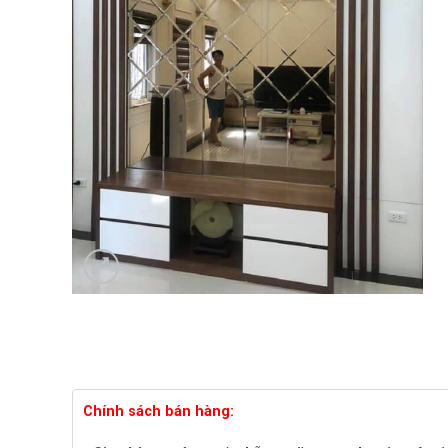
Chính sách bán hàng: