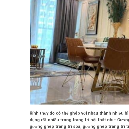
Kính thủy do có thể ghép với nhau thành nhiều 
dụng rất nhiều trong trang trí nội thất như: Gươ
gương ghép trang trí spa, gương ghép trang trí t