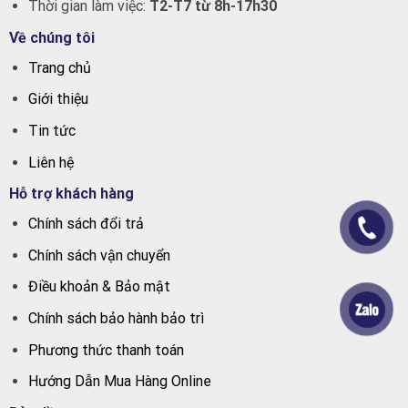
Thời gian làm việc:
T2-T7 từ 8h-17h30
Về chúng tôi
Trang chủ
Giới thiệu
Tin tức
Liên hệ
Hỗ trợ khách hàng
Chính sách đổi trả
Chính sách vận chuyển
Điều khoản & Bảo mật
Chính sách bảo hành bảo trì
Phương thức thanh toán
Hướng Dẫn Mua Hàng Online