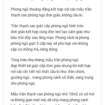
Phòng ngủ thoáng đãng kết hợp với các mẫu trần
thạch cao phòng ngủ đơn giản, không cầu kì.
Trần thạch cao giật cấp phòng ngủ hình tròn
đơn giản kết hợp cùng đèn led tạo cảm giác như
bầu trời đầy sao lãng mạn. Phong cách la phong
phòng ngủ giật 3 cấp này sẽ phù hợp với những
cặp vợ chồng trẻ, năng động.
Tông màu nhẹ nhàng, mẫu trần phòng ngủ
đẹp thiết kế giật cấp đơn giản nhưng khi kết hợp
với các chi tiết nội thất cầu kì như: đèn chùm,
giường ngủ… mang phong cách cổ điển, sang trọng
cho phòng ngủ.
Mẫu trần thạch cao phòng ngủ nhỏ 10m2 có sổ mở
ra không gian mát mẻ, dễ chịu mang phong cách