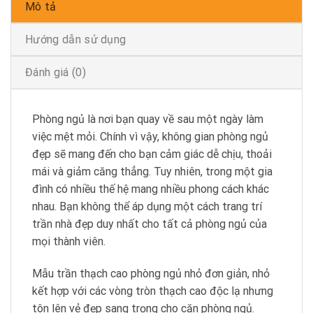
Mô tả
Hướng dẫn sử dụng
Đánh giá (0)
Phòng ngủ là nơi bạn quay về sau một ngày làm
việc mệt mỏi. Chính vì vậy, không gian phòng ngủ
đẹp sẽ mang đến cho bạn cảm giác dễ chịu, thoải
mái và giảm căng thẳng. Tuy nhiên, trong một gia
đình có nhiều thế hệ mang nhiều phong cách khác
nhau. Bạn không thể áp dụng một cách trang trí
trần nhà đẹp duy nhất cho tất cả phòng ngủ của
mọi thành viên.
Mẫu trần thạch cao phòng ngủ nhỏ đơn giản, nhỏ
kết hợp với các vòng tròn thạch cao độc lạ nhưng
tôn lên vẻ đẹp sang trọng cho căn phòng ngủ.