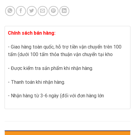
Chính sách bán hàng:
- Giao hàng toàn quốc, hỗ trợ tiền vận chuyển trên 100
tấm (dưới 100 tấm thỏa thuận vận chuyển tại kho
- Được kiểm tra sản phẩm khi nhận hàng.
- Thanh toán khi nhận hàng.
- Nhận hàng từ 3-6 ngày (đối với đơn hàng lớn