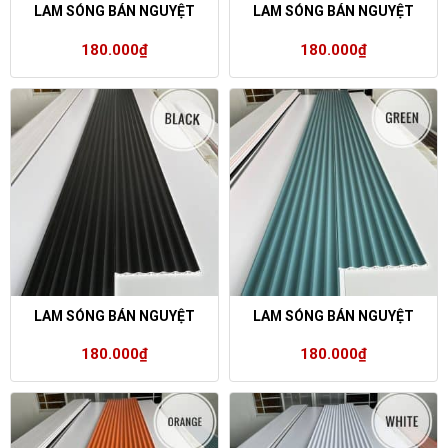
LAM SÓNG BÁN NGUYỆT
LAM SÓNG BÁN NGUYỆT
180.000
₫
180.000
₫
LAM SÓNG BÁN NGUYỆT
LAM SÓNG BÁN NGUYỆT
180.000
₫
180.000
₫