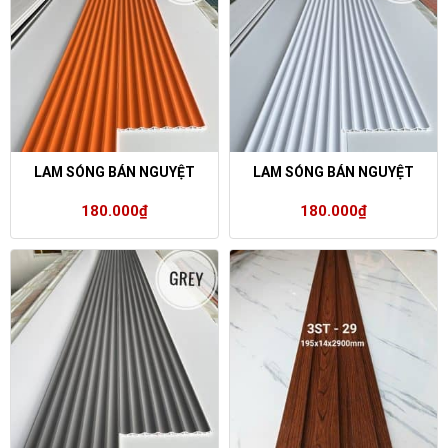
LAM SÓNG BÁN NGUYỆT
LAM SÓNG BÁN NGUYỆT
180.000
₫
180.000
₫