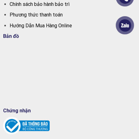
Chính sách bảo hành bảo trì
Phương thức thanh toán
Hướng Dẫn Mua Hàng Online
Bản đồ
Chứng nhận