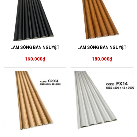
LAM SÓNG BÁN NGUYỆT
LAM SÓNG BÁN NGUYỆT
160.000
₫
180.000
₫