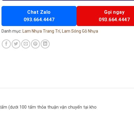
Chat Zalo
Gọi ngay
093.664.4447
093.664.4447
Danh mục:
Lam Nhựa Trang Trí
,
Lam Sóng Gỗ Nhựa
 tấm (dưới 100 tấm thỏa thuận vận chuyển tại kho