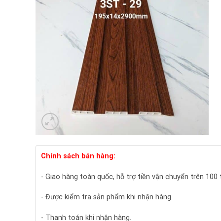
Chính sách bán hàng:
- Giao hàng toàn quốc, hỗ trợ tiền vận chuyển trên 100
- Được kiểm tra sản phẩm khi nhận hàng.
- Thanh toán khi nhận hàng.