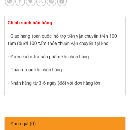
Chính sách bán hàng:
- Giao hàng toàn quốc, hỗ trợ tiền vận chuyển trên 100
tấm (dưới 100 tấm thỏa thuận vận chuyển tại kho
- Được kiểm tra sản phẩm khi nhận hàng.
- Thanh toán khi nhận hàng.
- Nhận hàng từ 3-6 ngày (đối với đơn hàng lớn
Đánh giá (0)