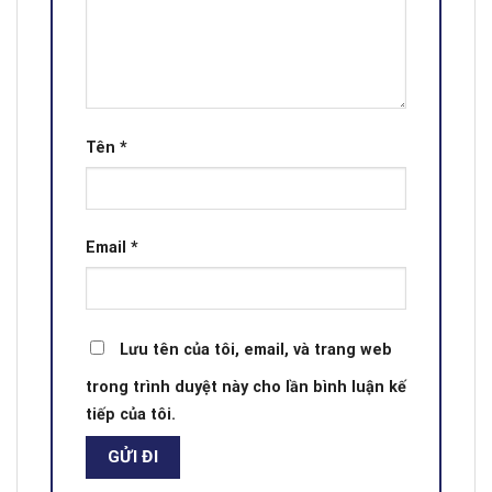
Tên
*
Email
*
Lưu tên của tôi, email, và trang web
trong trình duyệt này cho lần bình luận kế
tiếp của tôi.