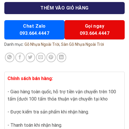
THÊM VÀO GIỎ HÀNG
Chat Zalo
Gọi ngay
093.664.4447
093.664.4447
Danh mục:
Gỗ Nhựa Ngoài Trời
,
Sàn Gỗ Nhựa Ngoài Trời
Chính sách bán hàng:
- Giao hàng toàn quốc, hỗ trợ tiền vận chuyển trên 100
tấm (dưới 100 tấm thỏa thuận vận chuyển tại kho
- Được kiểm tra sản phẩm khi nhận hàng.
- Thanh toán khi nhận hàng.