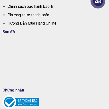
Chính sách bảo hành bảo trì
Phương thức thanh toán
Hướng Dẫn Mua Hàng Online
Bản đồ
Chứng nhận