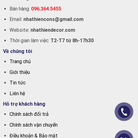
Bán hàng:
096.364.5455
Email:
nhathiencons@gmail.com
Website:
nhathiendecor.com
Thời gian làm việc:
T2-T7 từ 8h-17h30
Về chúng tôi
Trang chủ
Giới thiệu
Tin tức
Liên hệ
Hỗ trợ khách hàng
Chính sách đổi trả
Chính sách vận chuyển
Điều khoản & Bảo mật