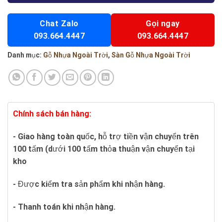
Chat Zalo
Gọi ngay
093.664.4447
093.664.4447
Danh mục:
Gỗ Nhựa Ngoài Trời
,
Sàn Gỗ Nhựa Ngoài Trời
Chính sách bán hàng:
- Giao hàng toàn quốc, hỗ trợ tiền vận chuyển trên
100 tấm (dưới 100 tấm thỏa thuận vận chuyển tại
kho
- Được kiểm tra sản phẩm khi nhận hàng.
- Thanh toán khi nhận hàng.