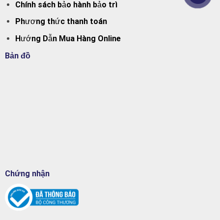
Chính sách bảo hành bảo trì
Phương thức thanh toán
Hướng Dẫn Mua Hàng Online
Bản đồ
Chứng nhận