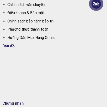
Chính sách vận chuyển
Điều khoản & Bảo mật
Chính sách bảo hành bảo trì
Phương thức thanh toán
Hướng Dẫn Mua Hàng Online
Bản đồ
Chứng nhận