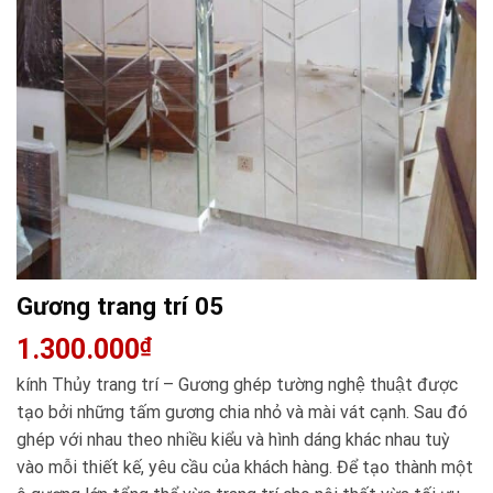
Gương trang trí 05
1.300.000
₫
kính Thủy trang trí – Gương ghép tường nghệ thuật được
tạo bởi những tấm gương chia nhỏ và mài vát cạnh. Sau đó
ghép với nhau theo nhiều kiểu và hình dáng khác nhau tuỳ
vào mỗi thiết kế, yêu cầu của khách hàng. Để tạo thành một