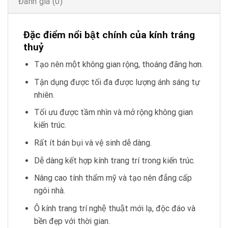
Đánh giá (0)
Đặc điểm nổi bật chính của kính tráng
thuỷ
Tạo nên một không gian rộng, thoáng đãng hơn.
Tận dụng được tối đa được lượng ánh sáng tự
nhiên.
Tối ưu được tầm nhìn và mở rộng không gian
kiến trúc.
Rất ít bán bụi và vệ sinh dễ dàng.
Dễ dàng kết hợp kính trang trí trong kiến trúc.
Nâng cao tính thẩm mỹ và tạo nên đẳng cấp
ngôi nhà.
Ô kính trang trí nghệ thuật mới lạ, độc đáo và
bền đẹp với thời gian.