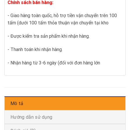
Chính sách bán hàng:
- Giao hàng toàn quốc, hỗ trợ tiền vận chuyển trên 100
tấm (dưới 100 tấm thỏa thuận vận chuyển tại kho
- Được kiểm tra sản phẩm khi nhận hàng.
- Thanh toán khi nhận hàng.
- Nhận hàng từ 3-6 ngày (đối với đơn hàng lớn
Mô tả
Hướng dẫn sử dụng