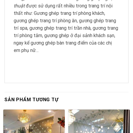
thuật
được sử dụng rất nhiều trong trang trí nội
thất như: Gương ghép trang trí phòng khách,
gương ghép trang trí phòng ăn, gương ghép trang
trí spa, gương ghép trang trí trần nhà, gương trang
trí phòng tắm, gương ghép ở đại sảnh khách sạn,
ngay kể gương ghép bàn trang điểm của các chị
em phụ nữ…
SẢN PHẨM TƯƠNG TỰ