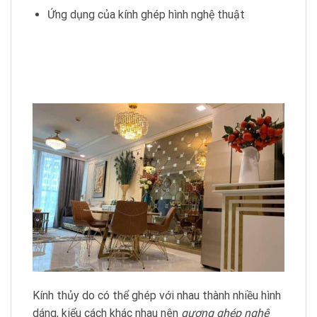
Ứng dụng của kính ghép hình nghệ thuật
Kính thủy do có thể ghép với nhau thành nhiều hình
dáng, kiểu cách khác nhau nên
gương ghép
nghệ