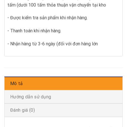
tấm (dưới 100 tấm thỏa thuận vận chuyển tại kho
- Được kiểm tra sản phẩm khi nhận hàng.
- Thanh toán khi nhận hàng.
- Nhận hàng từ 3-6 ngày (đối với đơn hàng lớn
Mô tả
Hướng dẫn sử dụng
Đánh giá (0)