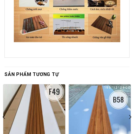
SẢN PHẨM TƯƠNG TỰ