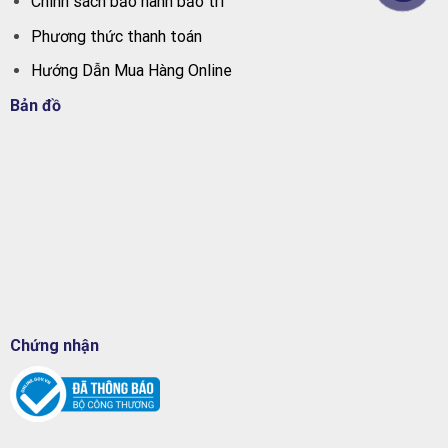
Chính sách bảo hành bảo trì
Phương thức thanh toán
Hướng Dẫn Mua Hàng Online
Bản đồ
Chứng nhận