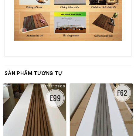
SẢN PHẨM TƯƠNG TỰ