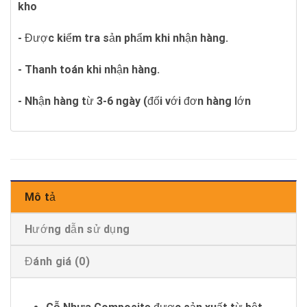
kho
- Được kiểm tra sản phẩm khi nhận hàng.
- Thanh toán khi nhận hàng.
- Nhận hàng từ 3-6 ngày (đối với đơn hàng lớn
Mô tả
Hướng dẫn sử dụng
Đánh giá (0)