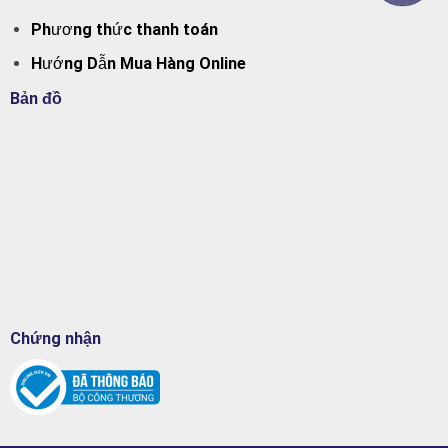
Phương thức thanh toán
Hướng Dẫn Mua Hàng Online
Bản đồ
Chứng nhận