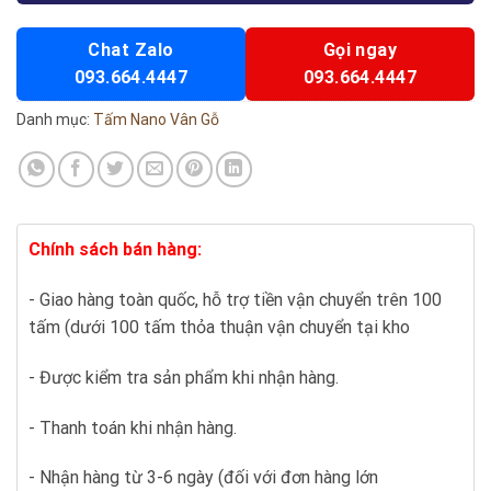
Chat Zalo
Gọi ngay
093.664.4447
093.664.4447
Danh mục:
Tấm Nano Vân Gỗ
Chính sách bán hàng:
- Giao hàng toàn quốc, hỗ trợ tiền vận chuyển trên 100
tấm (dưới 100 tấm thỏa thuận vận chuyển tại kho
- Được kiểm tra sản phẩm khi nhận hàng.
- Thanh toán khi nhận hàng.
- Nhận hàng từ 3-6 ngày (đối với đơn hàng lớn