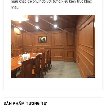
mẫu khác để phù hợp với từng kiểu kiến trúc khác
nhau.
SẢN PHẨM TƯƠNG TỰ