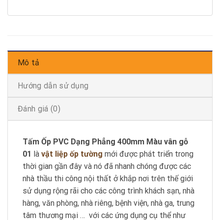
Mô tả
Hướng dẫn sử dụng
Đánh giá (0)
Tấm Ốp PVC Dạng Phẳng 400mm Màu vân gỗ
01
là
vật liệp ốp tường
mới được phát triển trong
thời gian gần đây và nó đã nhanh chóng được các
nhà thầu thi công nội thất ở khắp nơi trên thế giới
sử dụng rộng rãi cho các công trình khách sạn, nhà
hàng, văn phòng, nhà riêng, bệnh viện, nhà ga, trung
tâm thương mại … với các ứng dụng cụ thể như