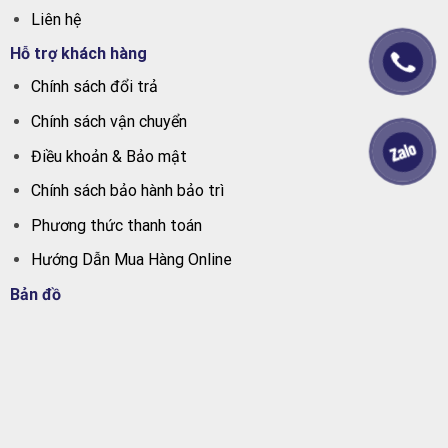
Liên hệ
Hỗ trợ khách hàng
Chính sách đổi trả
Chính sách vận chuyển
Điều khoản & Bảo mật
Chính sách bảo hành bảo trì
Phương thức thanh toán
Hướng Dẫn Mua Hàng Online
Bản đồ