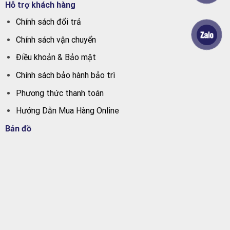
Hỗ trợ khách hàng
Chính sách đổi trả
Chính sách vận chuyển
Điều khoản & Bảo mật
Chính sách bảo hành bảo trì
Phương thức thanh toán
Hướng Dẫn Mua Hàng Online
Bản đồ