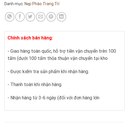
Danh mục:
Nẹp Phào Trang Trí
Chính sách bán hàng:
- Giao hàng toàn quốc, hỗ trợ tiền vận chuyển trên 100
tấm (dưới 100 tấm thỏa thuận vận chuyển tại kho
- Được kiểm tra sản phẩm khi nhận hàng.
- Thanh toán khi nhận hàng.
- Nhận hàng từ 3-6 ngày (đối với đơn hàng lớn