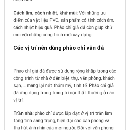
Cách âm, cách nhiệt, khử mùi:
Với những ưu
điểm của vật liệu PVC, sản phẩm có tính cách âm,
cách nhiệt hiệu quả. Phào chỉ giả đá còn giúp khử
mùi với những công trình mới xây dựng.
Các vị trí nên dùng phào chỉ vân đá
Phào chỉ giả đá được sử dụng rộng khắp trong các
công trình từ nhà ở đến biệt thự, văn phòng, khách
sạn, … mang lại nét thẩm mỹ, tinh tế. Phào chỉ giả
đá ứng dụng trong trang trí nội thất thường ở các
vị trí:
Trần nhà:
phào chỉ được lắp đặt ở vị trí trần làm
tăng tính sang trọng, hiện đại cho căn phòng và
thu hút ánh nhìn của mọi người. Đối với văn phòng