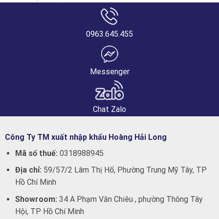
0963.645.455
Messenger
Chat Zalo
Công Ty TM xuất nhập khẩu Hoàng Hải Long
Mã số thuế:
0318988945
Địa chỉ:
59/57/2 Lâm Thị Hố, Phường Trung Mỹ Tây, TP
Hồ Chí Minh
Showroom:
34 A Phạm Văn Chiêu , phường Thông Tây
Hội, TP Hồ Chí Minh