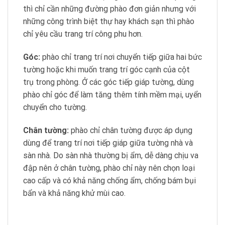
thì chỉ cần những đường phào đơn giản nhưng với
những công trình biệt thự hay khách sạn thì phào
chỉ yêu cầu trang trí công phu hơn.
Góc:
phào chỉ trang trí nơi chuyển tiếp giữa hai bức
tường hoặc khi muốn trang trí góc cạnh của cột
trụ trong phòng. Ở các góc tiếp giáp tường, dùng
phào chỉ góc để làm tăng thêm tính mềm mại, uyển
chuyển cho tường.
Chân tường:
phào chỉ chân tường được áp dụng
dùng để trang trí nơi tiếp giáp giữa tường nhà và
sàn nhà. Do sàn nhà thường bị ẩm, dễ dàng chịu va
đập nên ở chân tường, phào chỉ này nên chọn loại
cao cấp và có khả năng chống ẩm, chống bám bụi
bẩn và khả năng khử mùi cao.