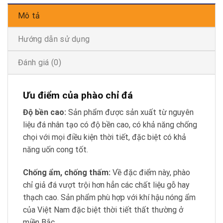
Mô tả
Hướng dẫn sử dụng
Đánh giá (0)
Ưu điểm của phào chỉ đá
Độ bền cao:
Sản phẩm được sản xuất từ nguyên
liệu đá nhân tạo có độ bền cao, có khả năng chống
chọi với mọi điều kiện thời tiết, đặc biệt có khả
năng uốn cong tốt.
Chống ẩm, chống thấm:
Về đặc điểm này, phào
chỉ giả đá vượt trội hơn hẳn các chất liệu gỗ hay
thạch cao. Sản phẩm phù hợp với khí hậu nóng ẩm
của Việt Nam đặc biệt thời tiết thất thường ở
miền Bắc.