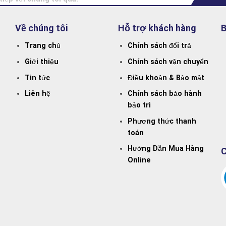
Về chúng tôi
Hỗ trợ khách hàng
B
Trang chủ
Chính sách đổi trả
Giới thiệu
Chính sách vận chuyển
Tin tức
Điều khoản & Bảo mật
Liên hệ
Chính sách bảo hành
bảo trì
Phương thức thanh
toán
Hướng Dẫn Mua Hàng
C
Online