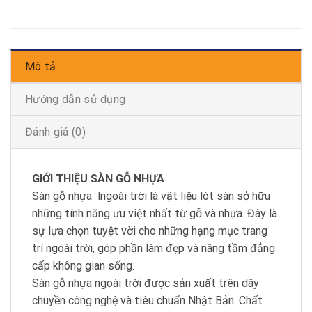
Mô tả
Hướng dẫn sử dụng
Đánh giá (0)
GIỚI THIỆU SÀN GỖ NHỰA
Sàn gỗ nhựa lngoài trời là vật liệu lót sàn sở hữu
những tính năng ưu việt nhất từ gỗ và nhựa. Đây là
sự lựa chọn tuyệt vời cho những hạng mục trang
trí ngoài trời, góp phần làm đẹp và nâng tầm đẳng
cấp không gian sống.
Sàn gỗ nhựa ngoài trời được sản xuất trên dây
chuyền công nghệ và tiêu chuẩn Nhật Bản. Chất