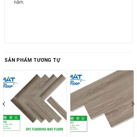
năm.
SẢN PHẨM TƯƠNG TỰ