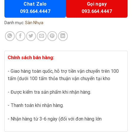
Chat Zalo
Gọi ngay
093.664.4447
093.664.4447
Danh mục:
Sàn Nhựa
Chính sách bán hàng:
- Giao hàng toàn quốc, hỗ trợ tiền vận chuyển trên 100
tấm (dưới 100 tấm thỏa thuận vận chuyển tại kho
- Được kiểm tra sản phẩm khi nhận hàng.
- Thanh toán khi nhận hàng.
- Nhận hàng từ 3-6 ngày (đối với đơn hàng lớn