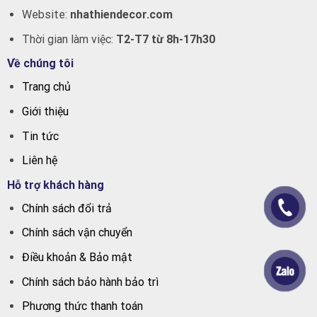
Website:
nhathiendecor.com
Thời gian làm việc:
T2-T7 từ 8h-17h30
Về chúng tôi
Trang chủ
Giới thiệu
Tin tức
Liên hệ
Hỗ trợ khách hàng
Chính sách đổi trả
Chính sách vận chuyển
Điều khoản & Bảo mật
Chính sách bảo hành bảo trì
Phương thức thanh toán