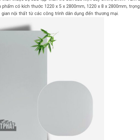
ản phẩm có kích thước 1220 x 5 x 2800mm, 1220 x 8 x 2800mm, trọng
gian nội thất từ các công trình dân dụng đến thương mại.