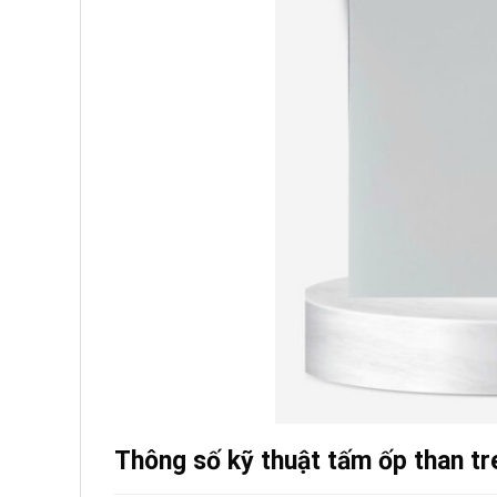
Thông số kỹ thuật tấm ốp than t