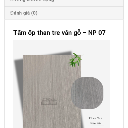
Đánh giá (0)
Tấm ốp than tre vân gỗ – NP 07