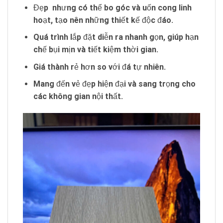
Đẹp nhưng có thể bo góc và uốn cong linh
hoạt, tạo nên những thiết kế độc đáo.
Quá trình lắp đặt diễn ra nhanh gọn, giúp hạn
chế bụi mịn và tiết kiệm thời gian.
Giá thành rẻ hơn so với đá tự nhiên.
Mang đến vẻ đẹp hiện đại và sang trọng cho
các không gian nội thất.