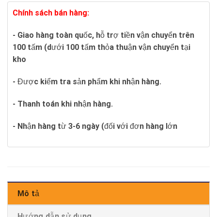
Chính sách bán hàng:
- Giao hàng toàn quốc, hỗ trợ tiền vận chuyển trên
100 tấm (dưới 100 tấm thỏa thuận vận chuyển tại
kho
- Được kiểm tra sản phẩm khi nhận hàng.
- Thanh toán khi nhận hàng.
- Nhận hàng từ 3-6 ngày (đối với đơn hàng lớn
Mô tả
Hướng dẫn sử dụng