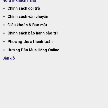
Hỗ trợ khách hàng
Chính sách đổi trả
Chính sách vận chuyển
Điều khoản & Bảo mật
Chính sách bảo hành bảo trì
Phương thức thanh toán
Hướng Dẫn Mua Hàng Online
Bản đồ