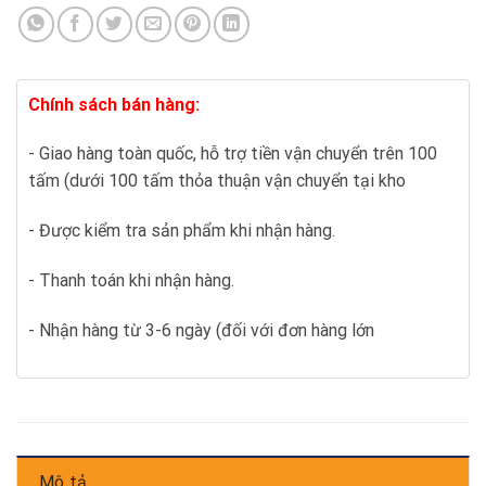
Chính sách bán hàng:
- Giao hàng toàn quốc, hỗ trợ tiền vận chuyển trên 100
tấm (dưới 100 tấm thỏa thuận vận chuyển tại kho
- Được kiểm tra sản phẩm khi nhận hàng.
- Thanh toán khi nhận hàng.
- Nhận hàng từ 3-6 ngày (đối với đơn hàng lớn
Mô tả