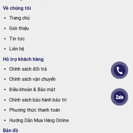
Về chúng tôi
Trang chủ
Giới thiệu
Tin tức
Liên hệ
Hỗ trợ khách hàng
Chính sách đổi trả
Chính sách vận chuyển
Điều khoản & Bảo mật
Chính sách bảo hành bảo trì
Phương thức thanh toán
Hướng Dẫn Mua Hàng Online
Bản đồ