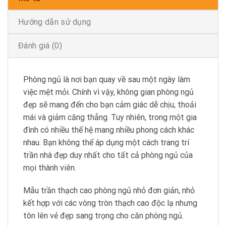
Hướng dẫn sử dụng
Đánh giá (0)
Phòng ngủ là nơi bạn quay về sau một ngày làm
việc mệt mỏi. Chính vì vậy, không gian phòng ngủ
đẹp sẽ mang đến cho bạn cảm giác dễ chịu, thoải
mái và giảm căng thẳng. Tuy nhiên, trong một gia
đình có nhiều thế hệ mang nhiều phong cách khác
nhau. Bạn không thể áp dụng một cách trang trí
trần nhà đẹp duy nhất cho tất cả phòng ngủ của
mọi thành viên.
Mẫu trần thạch cao phòng ngủ nhỏ đơn giản, nhỏ
kết hợp với các vòng tròn thạch cao độc lạ nhưng
tôn lên vẻ đẹp sang trọng cho căn phòng ngủ.