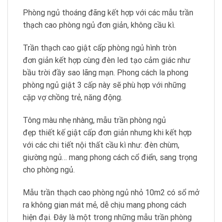
Phòng ngủ thoáng đãng kết hợp với các mẫu trần
thạch cao phòng ngủ đơn giản, không cầu kì.
Trần thạch cao giật cấp phòng ngủ hình tròn
đơn giản kết hợp cùng đèn led tạo cảm giác như
bầu trời đầy sao lãng mạn. Phong cách la phong
phòng ngủ giật 3 cấp này sẽ phù hợp với những
cặp vợ chồng trẻ, năng động.
Tông màu nhẹ nhàng, mẫu trần phòng ngủ
đẹp thiết kế giật cấp đơn giản nhưng khi kết hợp
với các chi tiết nội thất cầu kì như: đèn chùm,
giường ngủ… mang phong cách cổ điển, sang trọng
cho phòng ngủ.
Mẫu trần thạch cao phòng ngủ nhỏ 10m2 có sổ mở
ra không gian mát mẻ, dễ chịu mang phong cách
hiện đại. Đây là một trong những mẫu trần phòng