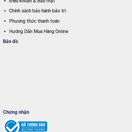
Điều khoản & Bảo mật
Chính sách bảo hành bảo trì
Phương thức thanh toán
Hướng Dẫn Mua Hàng Online
Bản đồ
Chứng nhận