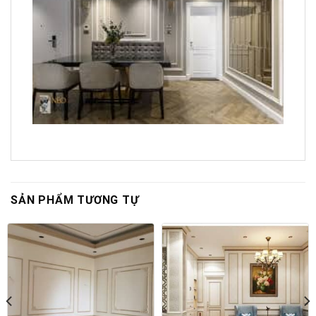
SẢN PHẨM TƯƠNG TỰ