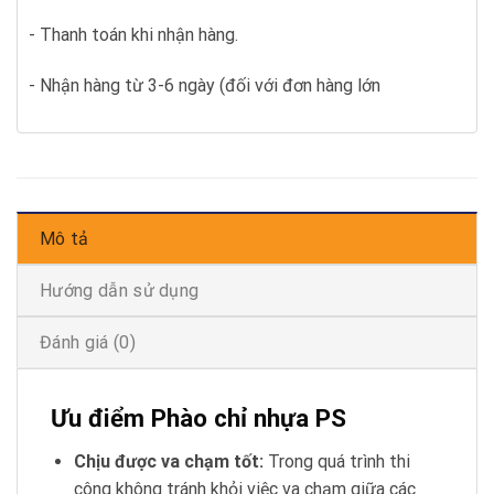
- Thanh toán khi nhận hàng.
- Nhận hàng từ 3-6 ngày (đối với đơn hàng lớn
Mô tả
Hướng dẫn sử dụng
Đánh giá (0)
Ưu điểm Phào chỉ nhựa PS
Chịu được va chạm tốt:
Trong quá trình thi
công không tránh khỏi việc va chạm giữa các