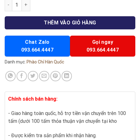
Trang trí 05 số lượng
THÊM VÀO GIỎ HÀNG
Chat Zalo
Gọi ngay
093.664.4447
093.664.4447
Danh mục:
Phào Chỉ Hàn Quốc
Chính sách bán hàng:
- Giao hàng toàn quốc, hỗ trợ tiền vận chuyển trên 100
tấm (dưới 100 tấm thỏa thuận vận chuyển tại kho
- Được kiểm tra sản phẩm khi nhận hàng.