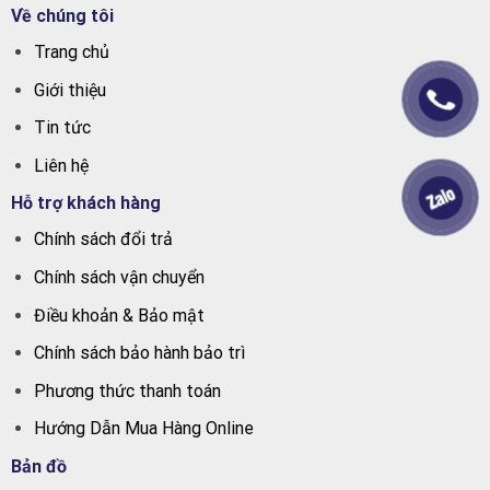
Về chúng tôi
Trang chủ
Giới thiệu
Tin tức
Liên hệ
Hỗ trợ khách hàng
Chính sách đổi trả
Chính sách vận chuyển
Điều khoản & Bảo mật
Chính sách bảo hành bảo trì
Phương thức thanh toán
Hướng Dẫn Mua Hàng Online
Bản đồ