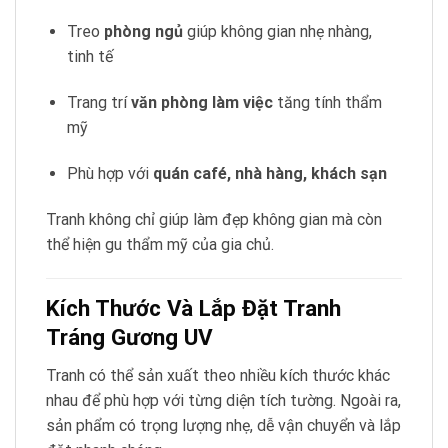
Treo
phòng ngủ
giúp không gian nhẹ nhàng,
tinh tế
Trang trí
văn phòng làm việc
tăng tính thẩm
mỹ
Phù hợp với
quán café, nhà hàng, khách sạn
Tranh không chỉ giúp làm đẹp không gian mà còn
thể hiện gu thẩm mỹ của gia chủ.
Kích Thước Và Lắp Đặt Tranh
Tráng Gương UV
Tranh có thể sản xuất theo nhiều kích thước khác
nhau để phù hợp với từng diện tích tường. Ngoài ra,
sản phẩm có trọng lượng nhẹ, dễ vận chuyển và lắp