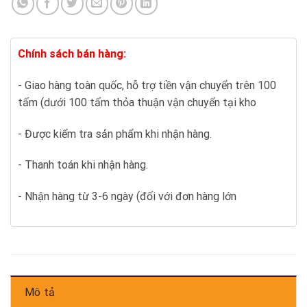
Chính sách bán hàng:
- Giao hàng toàn quốc, hỗ trợ tiền vận chuyển trên 100
tấm (dưới 100 tấm thỏa thuận vận chuyển tại kho
- Được kiểm tra sản phẩm khi nhận hàng.
- Thanh toán khi nhận hàng.
- Nhận hàng từ 3-6 ngày (đối với đơn hàng lớn
Mô tả