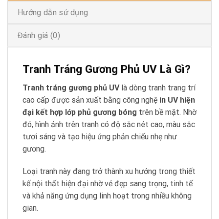
Hướng dẫn sử dụng
Đánh giá (0)
Tranh Tráng Gương Phủ UV Là Gì?
Tranh tráng gương phủ UV
là dòng tranh trang trí
cao cấp được sản xuất bằng công nghệ
in UV hiện
đại kết hợp lớp phủ gương bóng
trên bề mặt. Nhờ
đó, hình ảnh trên tranh có độ sắc nét cao, màu sắc
tươi sáng và tạo hiệu ứng phản chiếu nhẹ như
gương.
Loại tranh này đang trở thành xu hướng trong thiết
kế nội thất hiện đại nhờ vẻ đẹp sang trọng, tinh tế
và khả năng ứng dụng linh hoạt trong nhiều không
gian.