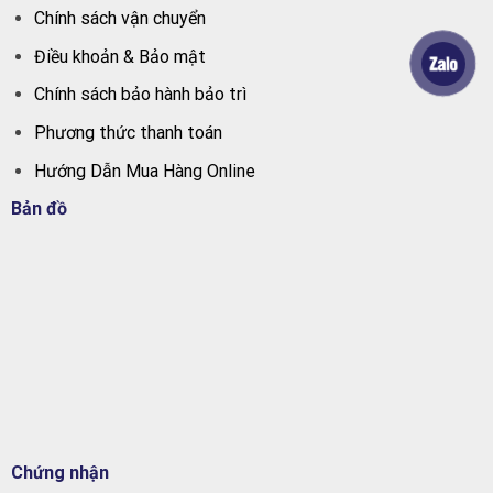
Chính sách vận chuyển
Điều khoản & Bảo mật
Chính sách bảo hành bảo trì
Phương thức thanh toán
Hướng Dẫn Mua Hàng Online
Bản đồ
Chứng nhận