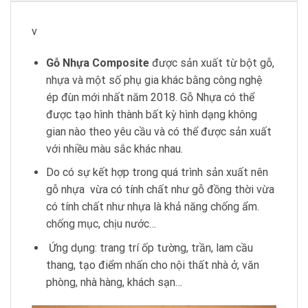
v
Gỗ
Nhựa Composite
được sản xuất từ bột gỗ,
nhựa và một số phụ gia khác bằng công nghệ
ép đùn mới nhất năm 2018. Gỗ Nhựa có thể
được tạo hình thành bất kỳ hình dạng không
gian nào theo yêu cầu và có thể được sản xuất
với nhiều màu sắc khác nhau.
Do có sự kết hợp trong quá trình sản xuất nên
gỗ nhựa vừa có tính chất như gỗ đồng thời vừa
có tính chất như nhựa là khả năng chống ẩm.
chống mục, chịu nước…
Ứng dụng: trang trí ốp tường, trần, lam cầu
thang, tạo điểm nhấn cho nội thất nhà ở, văn
phòng, nhà hàng, khách sạn…