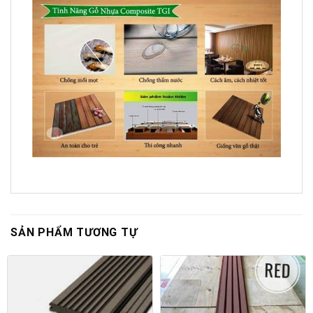
SẢN PHẨM TƯƠNG TỰ