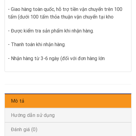
- Giao hàng toàn quốc, hỗ trợ tiền vận chuyển trên 100
tấm (dưới 100 tấm thỏa thuận vận chuyển tại kho
- Được kiểm tra sản phẩm khi nhận hàng.
- Thanh toán khi nhận hàng.
- Nhận hàng từ 3-6 ngày (đối với đơn hàng lớn
Mô tả
Hướng dẫn sử dụng
Đánh giá (0)