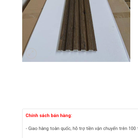
Chính sách bán hàng:
- Giao hàng toàn quốc, hỗ trợ tiền vận chuyển trên 100