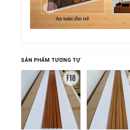
SẢN PHẨM TƯƠNG TỰ