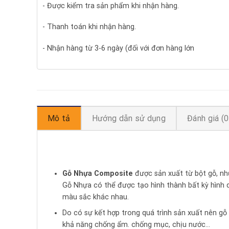
- Được kiểm tra sản phẩm khi nhận hàng.
- Thanh toán khi nhận hàng.
- Nhận hàng từ 3-6 ngày (đối với đơn hàng lớn
Mô tả
Hướng dẫn sử dụng
Đánh giá (0
Gỗ
Nhựa Composite
được sản xuất từ bột gỗ, n
Gỗ Nhựa có thể được tạo hình thành bất kỳ hình 
màu sắc khác nhau.
Do có sự kết hợp trong quá trình sản xuất nên gỗ
khả năng chống ẩm. chống mục, chịu nước…