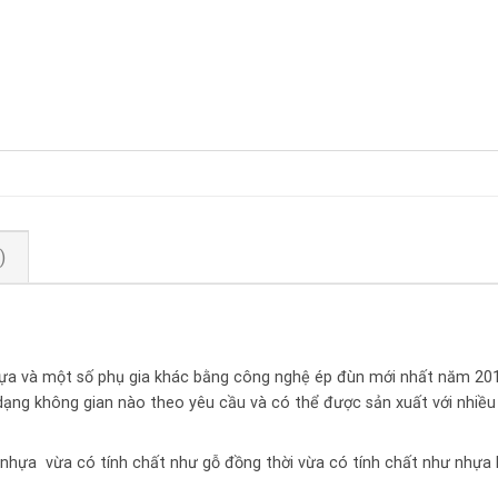
)
hựa và một số phụ gia khác bằng công nghệ ép đùn mới nhất năm 201
dạng không gian nào theo yêu cầu và có thể được sản xuất với nhiều
 nhựa vừa có tính chất như gỗ đồng thời vừa có tính chất như nhựa 