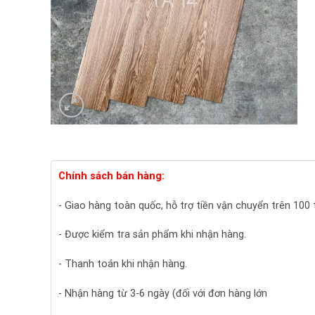
Chính sách bán hàng:
- Giao hàng toàn quốc, hỗ trợ tiền vận chuyển trên 100
- Được kiểm tra sản phẩm khi nhận hàng.
- Thanh toán khi nhận hàng.
- Nhận hàng từ 3-6 ngày (đối với đơn hàng lớn