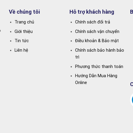
Về chúng tôi
Hỗ trợ khách hàng
B
Trang chủ
Chính sách đổi trả
P
Giới thiệu
Chính sách vận chuyển
Tin tức
Điều khoản & Bảo mật
Liên hệ
Chính sách bảo hành bảo
trì
Phương thức thanh toán
Hướng Dẫn Mua Hàng
Online
C