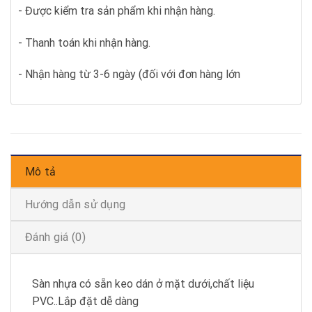
- Được kiểm tra sản phẩm khi nhận hàng.
- Thanh toán khi nhận hàng.
- Nhận hàng từ 3-6 ngày (đối với đơn hàng lớn
Mô tả
Hướng dẫn sử dụng
Đánh giá (0)
Sàn nhựa có sẵn keo dán ở mặt dưới,chất liệu
PVC..Lắp đặt dễ dàng