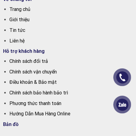
Trang chủ
Giới thiệu
Tin tức
Liên hệ
Hỗ trợ khách hàng
Chính sách đổi trả
Chính sách vận chuyển
Điều khoản & Bảo mật
Chính sách bảo hành bảo trì
Phương thức thanh toán
Hướng Dẫn Mua Hàng Online
Bản đồ