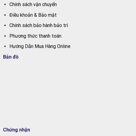
Chính sách vận chuyển
Điều khoản & Bảo mật
Chính sách bảo hành bảo trì
Phương thức thanh toán
Hướng Dẫn Mua Hàng Online
Bản đồ
Chứng nhận