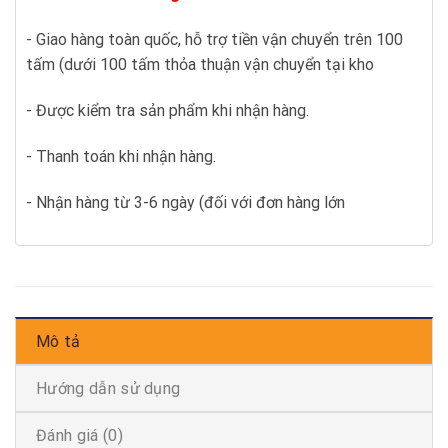
- Giao hàng toàn quốc, hỗ trợ tiền vận chuyển trên 100
tấm (dưới 100 tấm thỏa thuận vận chuyển tại kho
- Được kiểm tra sản phẩm khi nhận hàng.
- Thanh toán khi nhận hàng.
- Nhận hàng từ 3-6 ngày (đối với đơn hàng lớn
Mô tả
Hướng dẫn sử dụng
Đánh giá (0)