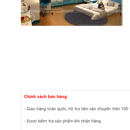
Chính sách bán hàng:
- Giao hàng toàn quốc, hỗ trợ tiền vận chuyển trên 100
- Được kiểm tra sản phẩm khi nhận hàng.