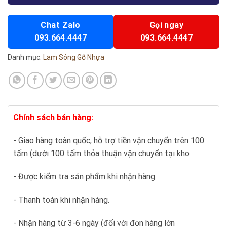
Chat Zalo
Gọi ngay
093.664.4447
093.664.4447
Danh mục:
Lam Sóng Gỗ Nhựa
Chính sách bán hàng:
- Giao hàng toàn quốc, hỗ trợ tiền vận chuyển trên 100
tấm (dưới 100 tấm thỏa thuận vận chuyển tại kho
- Được kiểm tra sản phẩm khi nhận hàng.
- Thanh toán khi nhận hàng.
- Nhận hàng từ 3-6 ngày (đối với đơn hàng lớn