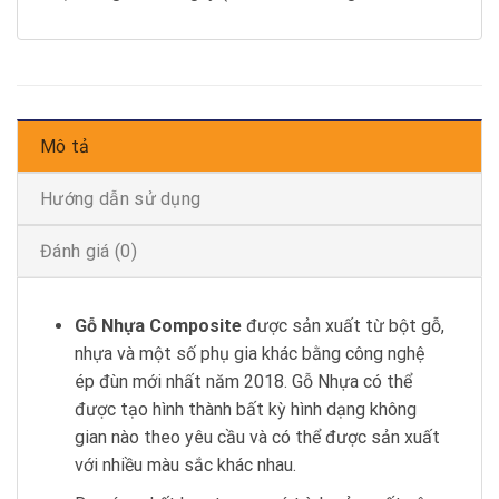
Mô tả
Hướng dẫn sử dụng
Đánh giá (0)
Gỗ
Nhựa Composite
được sản xuất từ bột gỗ,
nhựa và một số phụ gia khác bằng công nghệ
ép đùn mới nhất năm 2018. Gỗ Nhựa có thể
được tạo hình thành bất kỳ hình dạng không
gian nào theo yêu cầu và có thể được sản xuất
với nhiều màu sắc khác nhau.