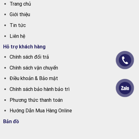
Trang chủ
Giới thiệu
Tin tức
Liên hệ
Hỗ trợ khách hàng
Chính sách đổi trả
Chính sách vận chuyển
Điều khoản & Bảo mật
Chính sách bảo hành bảo trì
Phương thức thanh toán
Hướng Dẫn Mua Hàng Online
Bản đồ