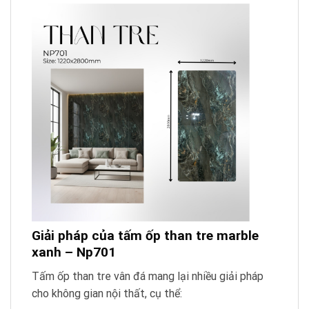
Giải pháp của tấm ốp than tre marble
xanh – Np701
Tấm ốp than tre vân đá mang lại nhiều giải pháp
cho không gian nội thất, cụ thể: