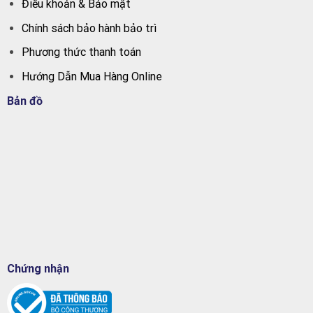
Điều khoản & Bảo mật
Chính sách bảo hành bảo trì
Phương thức thanh toán
Hướng Dẫn Mua Hàng Online
Bản đồ
Chứng nhận