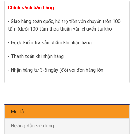
Chính sách bán hàng:
- Giao hàng toàn quốc, hỗ trợ tiền vận chuyển trên 100
tấm (dưới 100 tấm thỏa thuận vận chuyển tại kho
- Được kiểm tra sản phẩm khi nhận hàng.
- Thanh toán khi nhận hàng.
- Nhận hàng từ 3-6 ngày (đối với đơn hàng lớn
Mô tả
Hướng dẫn sử dụng