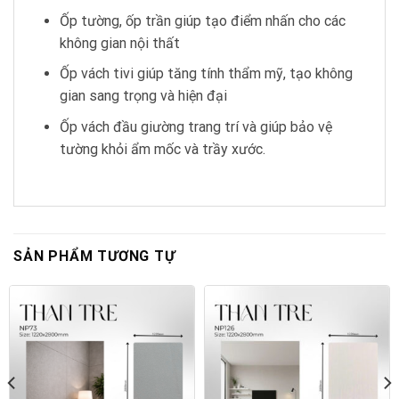
Ốp tường, ốp trần giúp tạo điểm nhấn cho các
không gian nội thất
Ốp vách tivi giúp tăng tính thẩm mỹ, tạo không
gian sang trọng và hiện đại
Ốp vách đầu giường trang trí và giúp bảo vệ
tường khỏi ẩm mốc và trầy xước.
SẢN PHẨM TƯƠNG TỰ